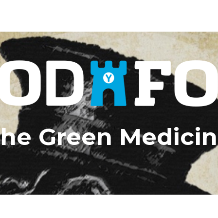
he Green Medici