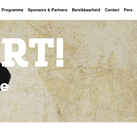
Programma
Sponsors & Partners
Bereikbaarheid
Contact
Pers
ne